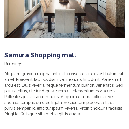
Samura Shopping mall
Buildings
Aliquam gravida magna ante, et consectetur ex vestibulum sit
amet. Praesent facilisis diam vel rhoncus tincidunt. Aenean ut
arcu est. Duis viverra neque fermentum blandit venenatis. Sed
purus tellus, eleifend quis lorem et, elementum porta eros.
Pellentesque ac arcu mauris. Aliquam et urna efficitur velit
sodales tempus eu quis ligula. Vestibulum placerat elit et
purus semper, id efficitur ipsum viverra. Proin tincidunt facilisis
fringilla. Quisque sit amet sagittis augue.