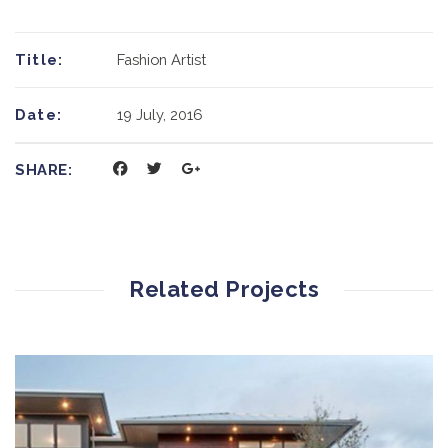
Title:
Fashion Artist
Date:
19 July, 2016
SHARE:
Related Projects