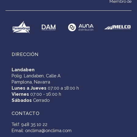
Miembro de
DIRECCIÓN
Landaben
Polig. Landaben, Calle A
Pamplona, Navarra
Lunes a Jueves
07:00 a 18:00 h
Viernes
07:00 - 16:00 h
Sábados
Cerrado
CONTACTO
Telf: 948 35 10 22
Email: onclima@onclima.com