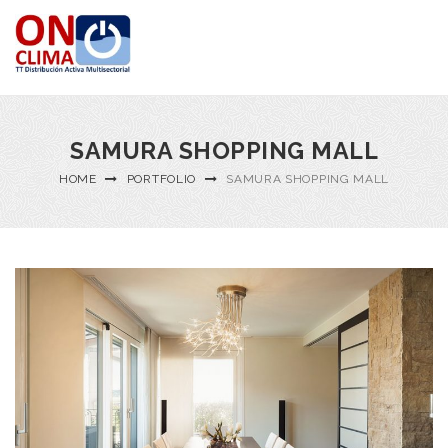
SAMURA SHOPPING MALL
HOME
PORTFOLIO
SAMURA SHOPPING MALL