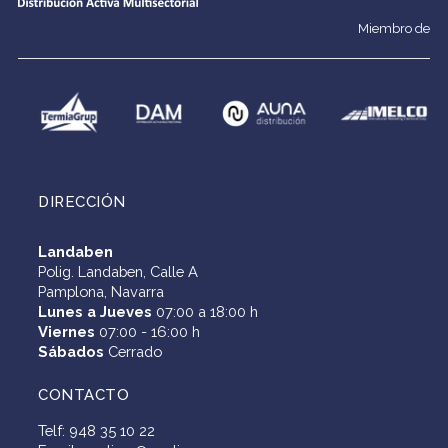
Miembro de
DIRECCIÓN
Landaben
Polig. Landaben, Calle A
Pamplona, Navarra
Lunes a Jueves
07:00 a 18:00 h
Viernes
07:00 - 16:00 h
Sábados
Cerrado
CONTACTO
Telf: 948 35 10 22