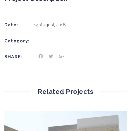
Date:
14 August, 2016
Category:
SHARE:
Related Projects