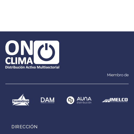
mall
Miembro de
DIRECCIÓN