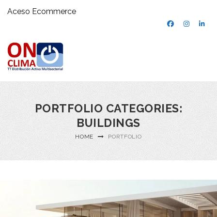
Aceso Ecommerce
PORTFOLIO CATEGORIES:
BUILDINGS
HOME
PORTFOLIO