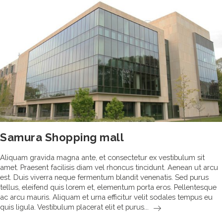
Samura Shopping mall
Aliquam gravida magna ante, et consectetur ex vestibulum sit
amet. Praesent facilisis diam vel rhoncus tincidunt. Aenean ut arcu
est. Duis viverra neque fermentum blandit venenatis. Sed purus
tellus, eleifend quis lorem et, elementum porta eros. Pellentesque
ac arcu mauris. Aliquam et urna efficitur velit sodales tempus eu
Samura
quis ligula. Vestibulum placerat elit et purus...
Shopping