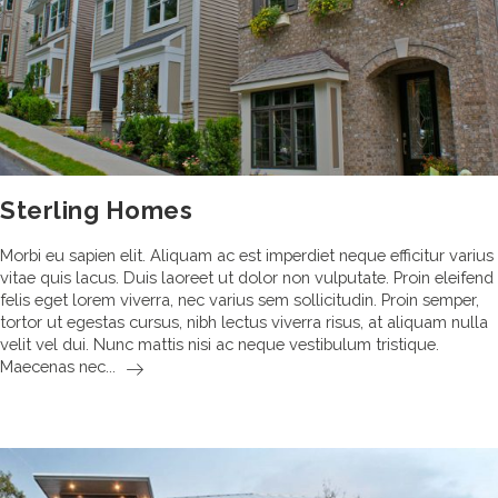
Sterling Homes
Morbi eu sapien elit. Aliquam ac est imperdiet neque efficitur varius
vitae quis lacus. Duis laoreet ut dolor non vulputate. Proin eleifend
felis eget lorem viverra, nec varius sem sollicitudin. Proin semper,
tortor ut egestas cursus, nibh lectus viverra risus, at aliquam nulla
velit vel dui. Nunc mattis nisi ac neque vestibulum tristique.
Sterling
Maecenas nec...
Homes