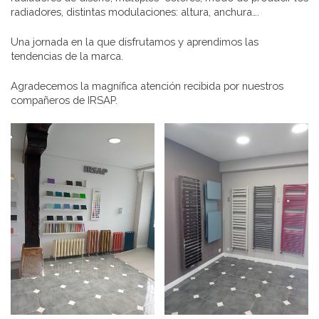
radiadores, distintas modulaciones: altura, anchura….
Una jornada en la que disfrutamos y aprendimos las
tendencias de la marca.
Agradecemos la magnífica atención recibida por nuestros
compañeros de IRSAP.