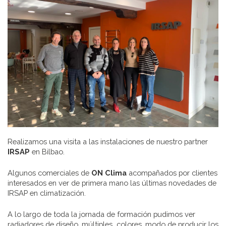
Realizamos una visita a las instalaciones de nuestro partner
IRSAP
en Bilbao.
Algunos comerciales de
ON Clima
acompañados por clientes
interesados en ver de primera mano las últimas novedades de
IRSAP en climatización.
A lo largo de toda la jornada de formación pudimos ver
radiadores de diseño, múltiples colores, modo de producir los