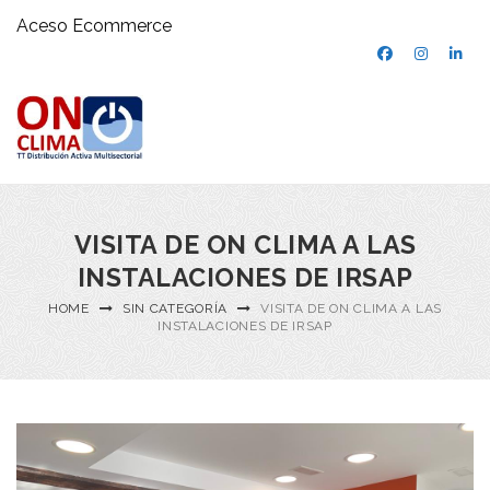
Aceso Ecommerce
VISITA DE ON CLIMA A LAS
INSTALACIONES DE IRSAP
HOME
SIN CATEGORÍA
VISITA DE ON CLIMA A LAS
INSTALACIONES DE IRSAP