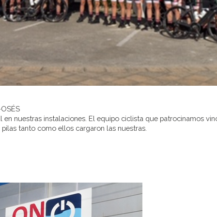
A-OSÉS
en nuestras instalaciones. El equipo ciclista que patrocinamos vino 
pilas tanto como ellos cargaron las nuestras.