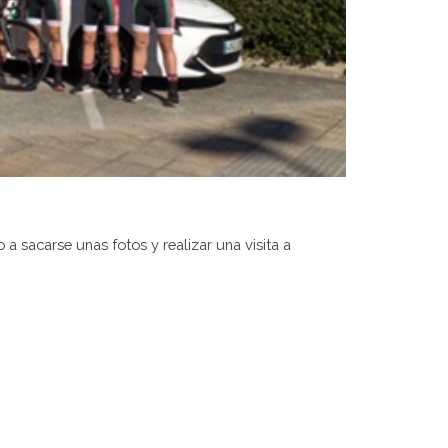
a sacarse unas fotos y realizar una visita a