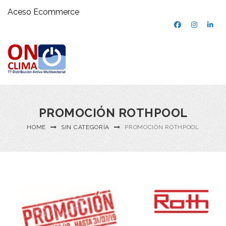
Aceso Ecommerce
PROMOCIÓN ROTHPOOL
HOME
SIN CATEGORÍA
PROMOCIÓN ROTHPOOL