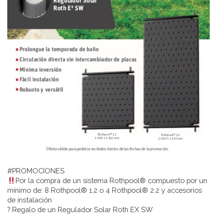
#PROMOCIONES
Por la compra de un sistema Rothpool® compuesto por un
mínimo de: 8 Rothpool® 1.2 o 4 Rothpool® 2.2 y accesorios
de instalación
? Regalo de un Regulador Solar Roth EX SW