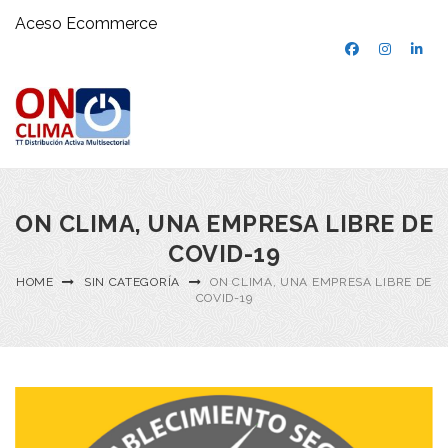
Aceso Ecommerce
ON CLIMA, UNA EMPRESA LIBRE DE
COVID-19
HOME
SIN CATEGORÍA
ON CLIMA, UNA EMPRESA LIBRE DE
COVID-19