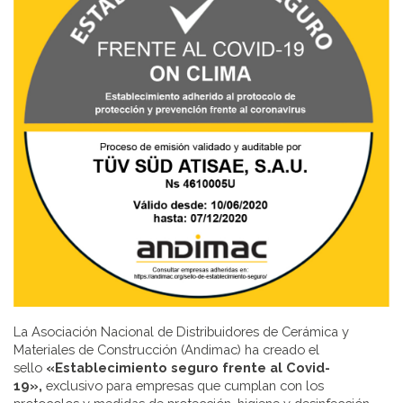
La Asociación Nacional de Distribuidores de Cerámica y
Materiales de Construcción (Andimac) ha creado el
sello
«Establecimiento seguro frente al Covid-
19»,
exclusivo para empresas que cumplan con los