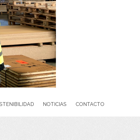
STENIBILIDAD
NOTICIAS
CONTACTO