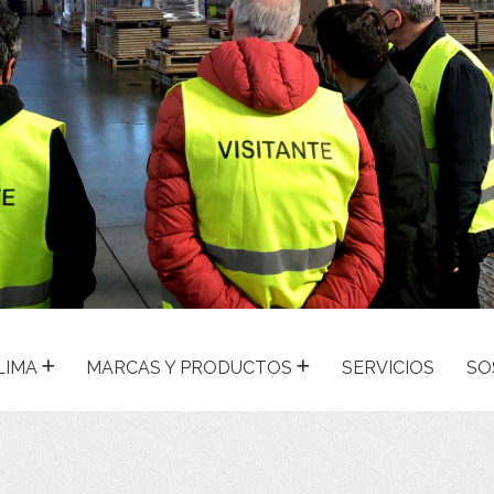
LIMA
MARCAS Y PRODUCTOS
SERVICIOS
SO