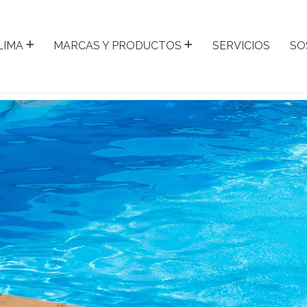
LIMA
MARCAS Y PRODUCTOS
SERVICIOS
SO