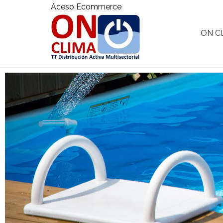
Aceso Ecommerce
ON C