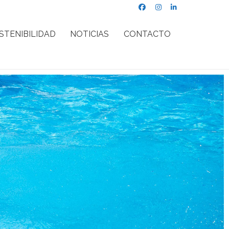
STENIBILIDAD
NOTICIAS
CONTACTO