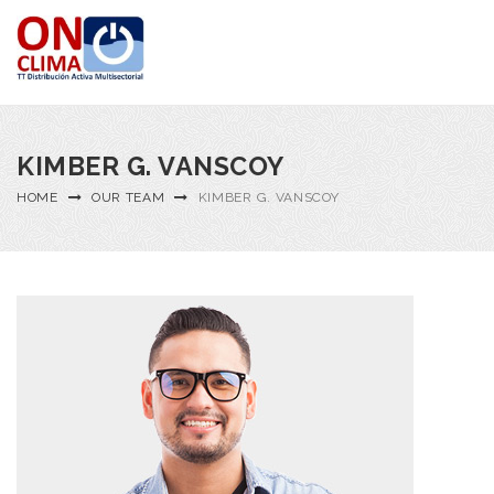
KIMBER G. VANSCOY
HOME
OUR TEAM
KIMBER G. VANSCOY