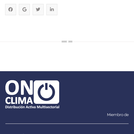
Miembro de