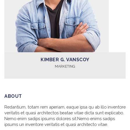
KIMBER G. VANSCOY
MARKETING
ABOUT
Redantium, totam rem aperiam, eaque ipsa qu ab illo inventore
veritatis et quasi architectos beatae vitae dicta sunt explicabo.
Nemo enim sadips ipsums dolores sit.Nemo enims sadips
ipsums un inventore veritatis et quasi architecto vitae.