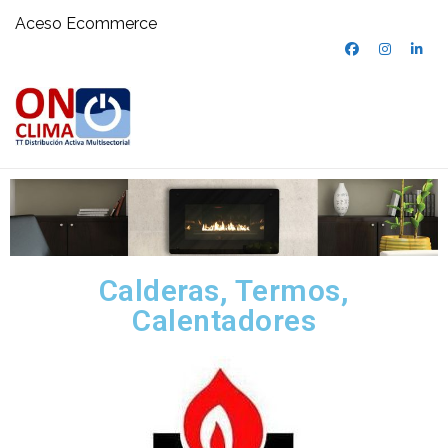
Aceso Ecommerce
Calderas, Termos,
Calentadores