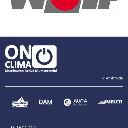
Miembro de
DIRECCIÓN